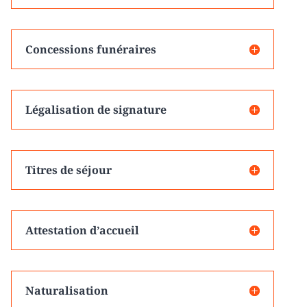
Concessions funéraires
Légalisation de signature
Titres de séjour
Attestation d’accueil
Naturalisation