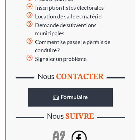
Inscription listes électorales
Location de salle et matériel
Demande de subventions
municipales
Comment se passe le permis de
conduire ?
Signaler un problème
CONTACTER
Nous
Formulaire
SUIVRE
Nous