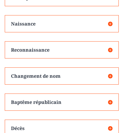
Naissance
Reconnaissance
Changement de nom
Baptême républicain
Décès