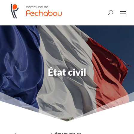
État civil