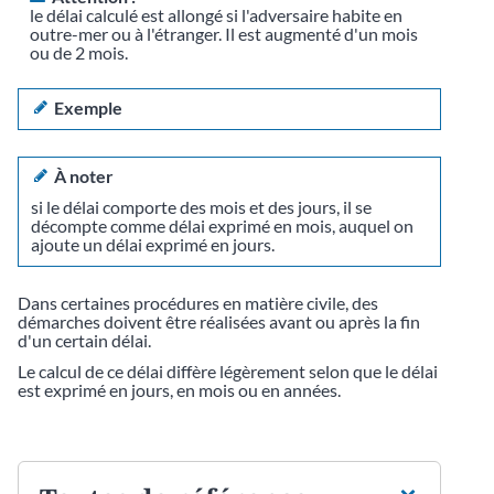
le délai calculé est allongé si l'adversaire habite en
outre-mer ou à l'étranger. Il est augmenté d'un mois
ou de 2 mois.
Exemple
À noter
si le délai comporte des mois et des jours, il se
décompte comme délai exprimé en mois, auquel on
ajoute un délai exprimé en jours.
Dans certaines procédures en matière civile, des
démarches doivent être réalisées avant ou après la fin
d'un certain délai.
Le calcul de ce délai diffère légèrement selon que le délai
est exprimé en jours, en mois ou en années.