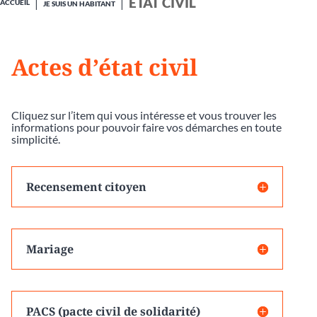
ÉTAT CIVIL
ACCUEIL
JE SUIS UN HABITANT
Actes d’état civil
Cliquez sur l’item qui vous intéresse et vous trouver les
informations pour pouvoir faire vos démarches en toute
simplicité.
Recensement citoyen
Mariage
PACS (pacte civil de solidarité)