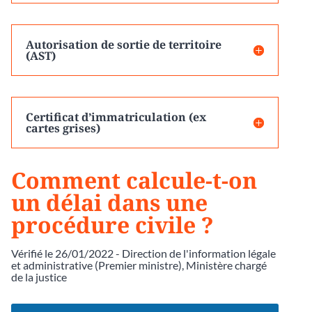
Autorisation de sortie de territoire
(AST)
Certificat d’immatriculation (ex
cartes grises)
Comment calcule-t-on
un délai dans une
procédure civile ?
Vérifié le 26/01/2022 - Direction de l'information légale
et administrative (Premier ministre), Ministère chargé
de la justice