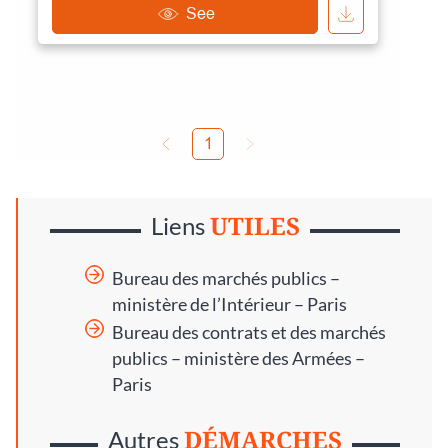
UTILES
Liens
Bureau des marchés publics –
ministère de l’Intérieur – Paris
Bureau des contrats et des marchés
publics – ministère des Armées –
Paris
DÉMARCHES
Autres