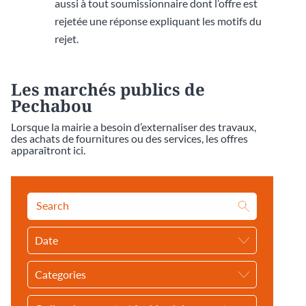
aussi à tout soumissionnaire dont l’offre est
rejetée une réponse expliquant les motifs du
rejet.
Les marchés publics de
Pechabou
Lorsque la mairie a besoin d’externaliser des travaux,
des achats de fournitures ou des services, les offres
apparaîtront ici.