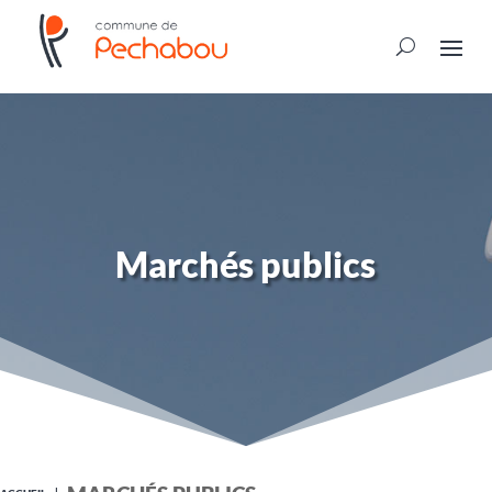
Marchés publics