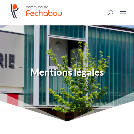
Mentions légales