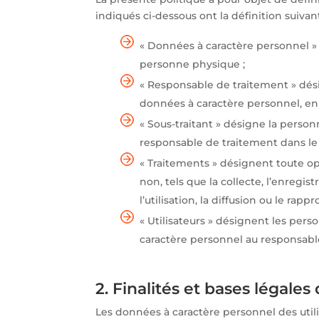
indiqués ci-dessous ont la définition suivant
« Données à caractère personnel »
personne physique ;
« Responsable de traitement » dés
données à caractère personnel, e
« Sous-traitant » désigne la pers
responsable de traitement dans le 
« Traitements » désignent toute op
non, tels que la collecte, l’enregis
l’utilisation, la diffusion ou le r
« Utilisateurs » désignent les per
caractère personnel au responsabl
2. Finalités et bases légale
Les données à caractère personnel des utili