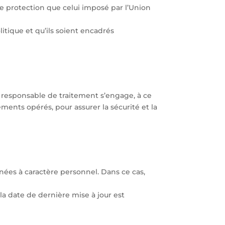
 protection que celui imposé par l’Union
itique et qu’ils soient encadrés
Le responsable de traitement s’engage, à ce
ments opérés, pour assurer la sécurité et la
nées à caractère personnel. Dans ce cas,
la date de dernière mise à jour est