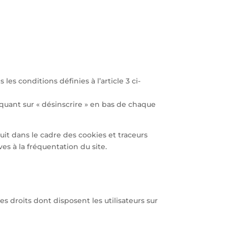
 les conditions définies à l’article 3 ci-
iquant sur « désinscrire » en bas de chaque
uit dans le cadre des cookies et traceurs
ves à la fréquentation du site.
droits dont disposent les utilisateurs sur