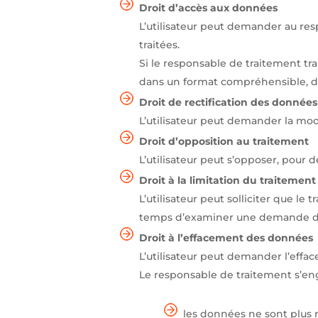
Droit d’accès aux données
L’utilisateur peut demander au re
traitées.
Si le responsable de traitement trai
dans un format compréhensible, de
Droit de rectification des données
L’utilisateur peut demander la mod
Droit d’opposition au traitement
L’utilisateur peut s’opposer, pour d
Droit à la limitation du traitement
L’utilisateur peut solliciter que 
temps d’examiner une demande d’e
Droit à l’effacement des données
L’utilisateur peut demander l’effa
Le responsable de traitement s’en
les données ne sont plus né