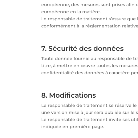
européenne, des mesures sont prises afin 
européenne en la matière.
Le responsable de traitement s’assure que 
conformément à la réglementation relative
7. Sécurité des données
Toute donnée fournie au responsable de trai
titre, à mettre en œuvre toutes les mesures
confidentialité des données à caractère pe
8. Modifications
Le responsable de traitement se réserve le
une version mise à jour sera publiée sur le s
Le responsable de traitement invite ses uti
indiquée en première page.