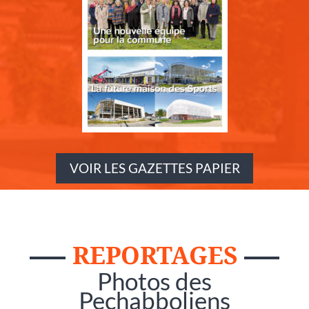
VOIR LES GAZETTES PAPIER
REPORTAGES
Photos des
Pechabboliens