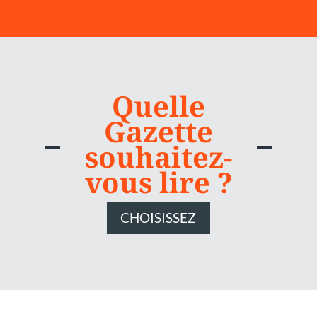
Quelle
Gazette
souhaitez-
vous lire ?
CHOISISSEZ