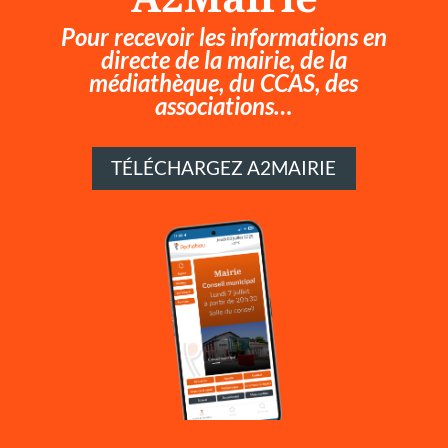
Pour recevoir les informations en
directe de la mairie, de la
médiathèque, du CCAS, des
associations…
TÉLÉCHARGEZ A2MAIRIE