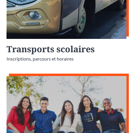
Transports scolaires
Inscriptions, parcours et horaires