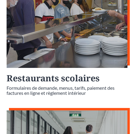
Restaurants scolaires
Formulaires de demande, menus, tarifs, paiement des
factures en ligne et règlement intérieur