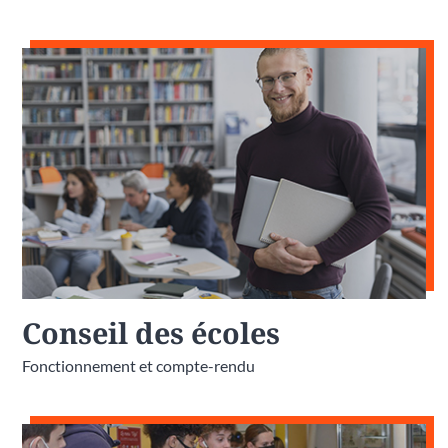
Conseil des écoles
Fonctionnement et compte-rendu