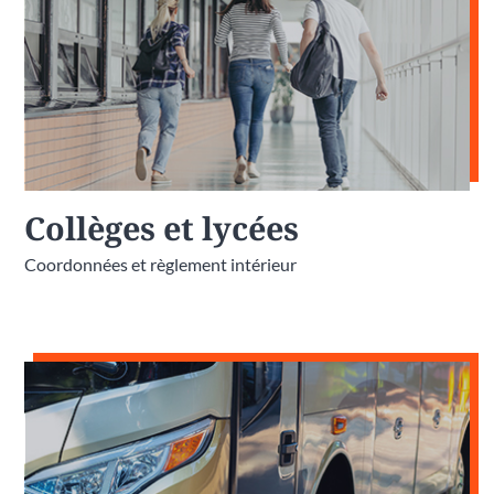
Collèges et lycées
Coordonnées et règlement intérieur