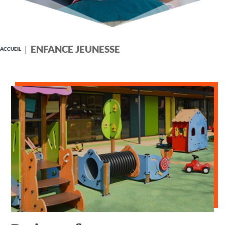
ENFANCE JEUNESSE
ACCUEIL