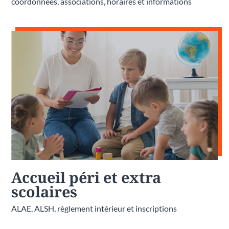
coordonnées, associations, horaires et informations
Accueil péri et extra
scolaires
ALAE, ALSH, règlement intérieur et inscriptions