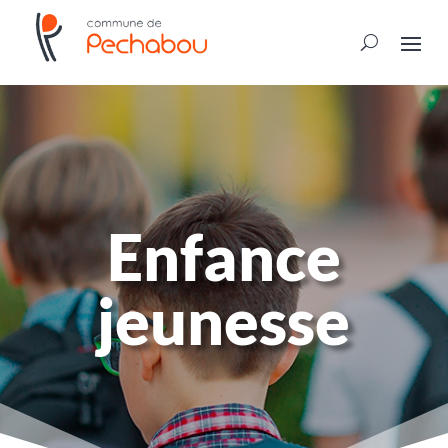
Enfance
jeunesse