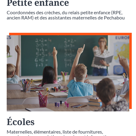
Petite enfance
Coordonnées des crèches, du relais petite enfance (RPE,
ancien RAM) et des assistantes maternelles de Pechabou
Écoles
Maternelles, élémentaires, liste de fournitures,