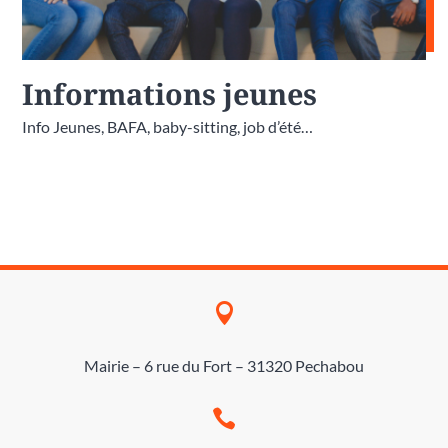
Informations jeunes
Info Jeunes, BAFA, baby-sitting, job d’été…

Mairie – 6 rue du Fort – 31320 Pechabou
