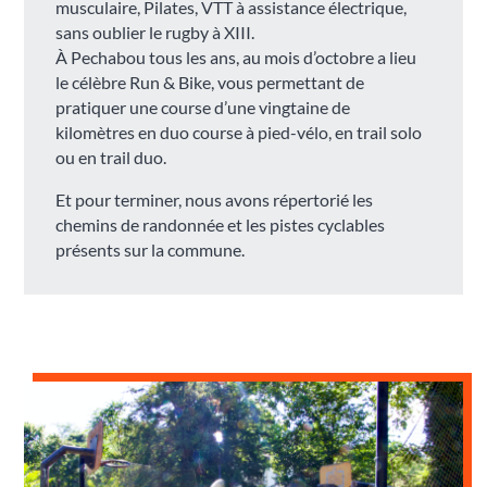
musculaire, Pilates, VTT à assistance électrique,
sans oublier le rugby à XIII.
À Pechabou tous les ans, au mois d’octobre a lieu
le célèbre Run & Bike, vous permettant de
pratiquer une course d’une vingtaine de
kilomètres en duo course à pied-vélo, en trail solo
ou en trail duo.
Et pour terminer, nous avons répertorié les
chemins de randonnée et les pistes cyclables
présents sur la commune.