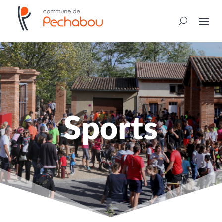
Sports