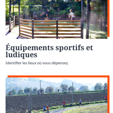
Équipements sportifs et
ludiques
Identifier les lieux où vous dépensez.