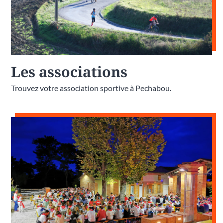
Les associations
Trouvez votre association sportive à Pechabou.