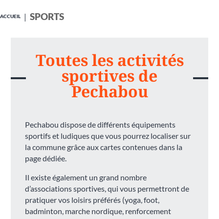
SPORTS
ACCUEIL
Toutes les activités
sportives de
Pechabou
Pechabou dispose de différents équipements
sportifs et ludiques que vous pourrez localiser sur
la commune grâce aux cartes contenues dans la
page dédiée.
Il existe également un grand nombre
d’associations sportives, qui vous permettront de
pratiquer vos loisirs préférés (yoga, foot,
badminton, marche nordique, renforcement