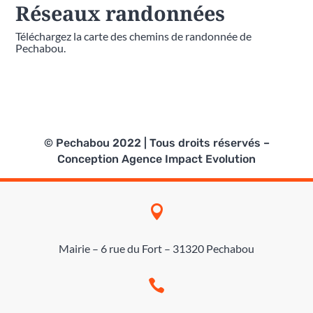
Réseaux randonnées
Téléchargez la carte des chemins de randonnée de
Pechabou.
© Pechabou 2022 | Tous droits réservés –
Conception
Agence Impact Evolution

Mairie – 6 rue du Fort – 31320 Pechabou
