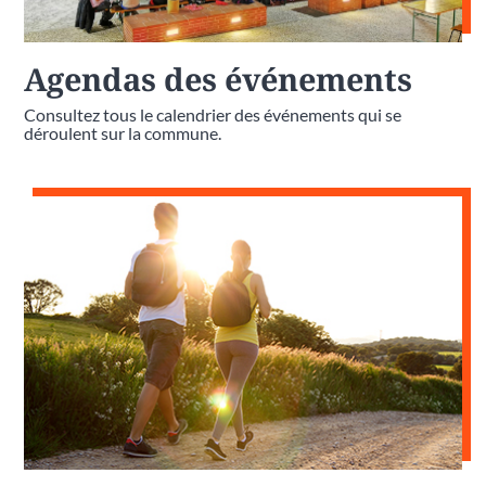
Agendas des événements
Consultez tous le calendrier des événements qui se
déroulent sur la commune.