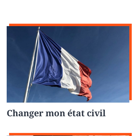
Changer mon état civil