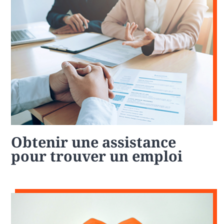
Obtenir une assistance
pour trouver un emploi