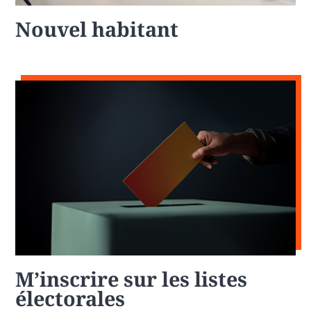
Nouvel habitant
M’inscrire sur les listes
électorales