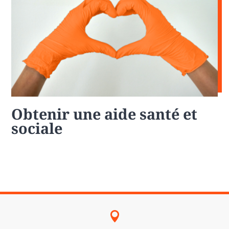
Obtenir une aide santé et
sociale
