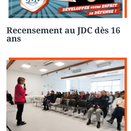
Recensement au JDC dès 16
ans