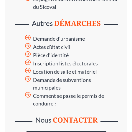
du Sicoval
DÉMARCHES
Autres
Demande d’urbanisme
Actes d’état civil
Pièce d’identité
Inscription listes électorales
Location de salle et matériel
Demande de subventions
municipales
Comment se passe le permis de
conduire ?
CONTACTER
Nous