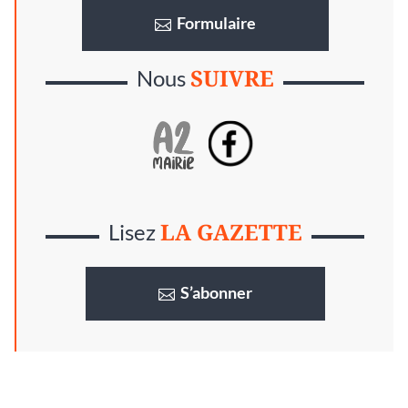
Formulaire
SUIVRE
Nous
LA GAZETTE
Lisez
S’abonner