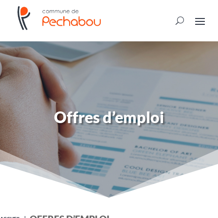
Offres d’emploi