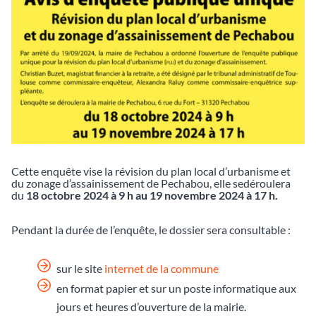
Cette enquête vise la révision du plan local d’urbanisme et
du zonage d’assainissement de Pechabou, elle sedéroulera
du
18 octobre 2024 à 9 h au 19 novembre 2024 à 17 h.
Pendant la durée de l’enquête, le dossier sera consultable :
sur le site
internet de la commune
en format papier et sur un poste informatique aux
jours et heures d’ouverture de la mairie.