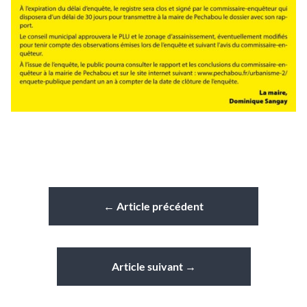
←
Article précédent
Article suivant
→