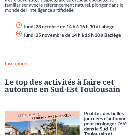
familiariser avec le référencement naturel, plonger dans le
monde de l’intelligence artificielle.
lundi 28 octobre de 14 h à 16 h 30 à Labège
lundi 25 novembre de 14 h à 16 h 30 à Baziège
Inscriptions ›
Le top des activités à faire cet
automne en Sud-Est Toulousain
Profitez des belles
journées d’automne
pour prolonger l’été
dans le Sud-Est
Toulousain et