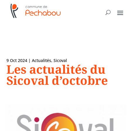
9 Oct 2024
|
Actualités
,
Sicoval
Les actualités du
Sicoval d’octobre