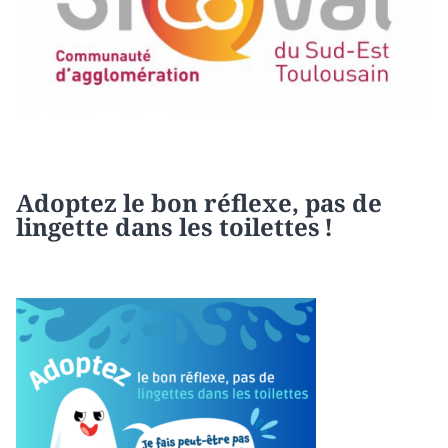
Adoptez le bon réflexe, pas de
lingette dans les toilettes !