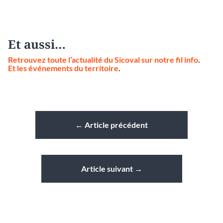
Et aussi…
Retrouvez toute l’actualité du Sicoval sur notre fil info
.
Et les événements du territoire
.
←
Article précédent
Article suivant
→