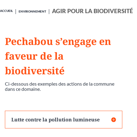
AGIR POUR LA BIODIVERSITÉ
ACCUEIL
ENVIRONNEMENT
Pechabou s’engage en
faveur de la
biodiversité
Ci-dessous des exemples des actions de la commune
dans ce domaine.
Lutte contre la pollution lumineuse