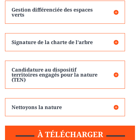
Gestion différenciée des espaces
verts
Signature de la charte de l’arbre
Candidature au dispositif
territoires engagés pour la nature
(TEN)
Nettoyons la nature
À TÉLÉCHARGER