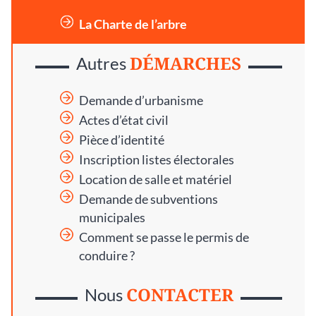
La Charte de l’arbre
DÉMARCHES
Autres
Demande d’urbanisme
Actes d’état civil
Pièce d’identité
Inscription listes électorales
Location de salle et matériel
Demande de subventions
municipales
Comment se passe le permis de
conduire ?
CONTACTER
Nous