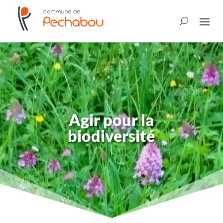
Agir pour la
biodiversité