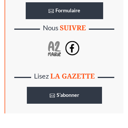
Formulaire
SUIVRE
Nous
LA GAZETTE
Lisez
S’abonner