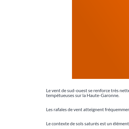
Le vent de sud-ouest se renforce très nett
tempétueuses sur la Haute-Garonne.
Les rafales de vent atteignent fréquemmen
Le contexte de sols saturés est un élément