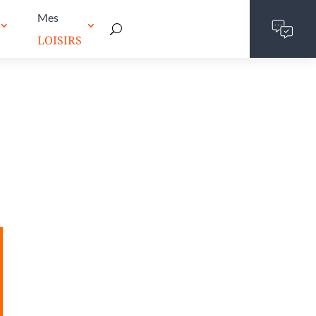
Mes
LOISIRS