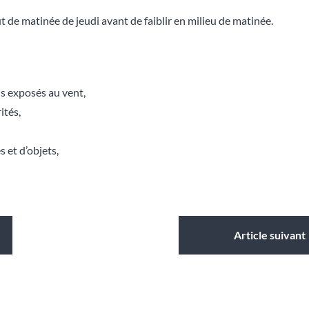
t de matinée de jeudi avant de faiblir en milieu de matinée.
ns exposés au vent,
ités,
 et d’objets,
Article suivant