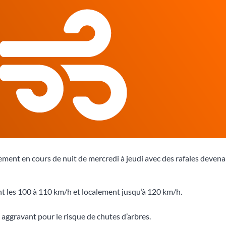
ement en cours de nuit de mercredi à jeudi avec des rafales deven
t les 100 à 110 km/h et localement jusqu’à 120 km/h.
 aggravant pour le risque de chutes d’arbres.