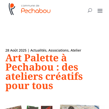
28 Août 2025
|
Actualités
,
Associations
,
Atelier
Art Palette à
Pechabou : des
ateliers créatifs
pour tous