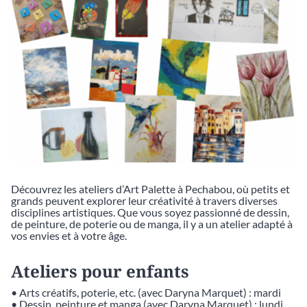
Découvrez les ateliers d’Art Palette à Pechabou, où petits et
grands peuvent explorer leur créativité à travers diverses
disciplines artistiques. Que vous soyez passionné de dessin,
de peinture, de poterie ou de manga, il y a un atelier adapté à
vos envies et à votre âge.
Ateliers pour enfants
• Arts créatifs, poterie, etc. (avec Daryna Marquet) : mardi
• Dessin, peinture et manga (avec Daryna Marquet) : lundi