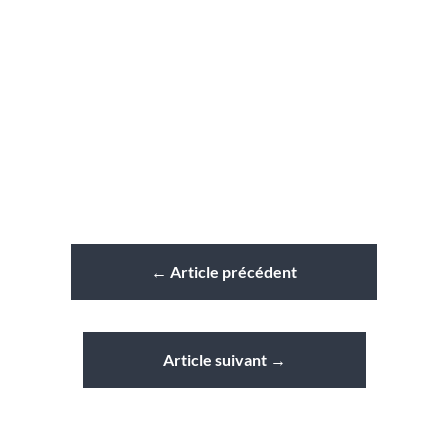
←
Article précédent
Article suivant
→