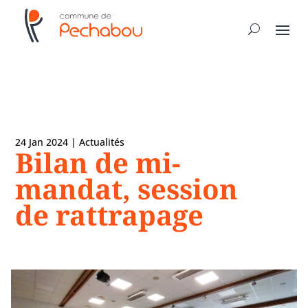
24 Jan 2024
|
Actualités
Bilan de mi-
mandat, session
de rattrapage