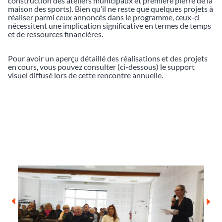
construction des ateliers municipaux et première pierre de la
maison des sports). Bien qu’il ne reste que quelques projets à
réaliser parmi ceux annoncés dans le programme, ceux-ci
nécessitent une implication significative en termes de temps
et de ressources financières.
Pour avoir un aperçu détaillé des réalisations et des projets
en cours, vous pouvez consulter (ci-dessous) le support
visuel diffusé lors de cette rencontre annuelle.