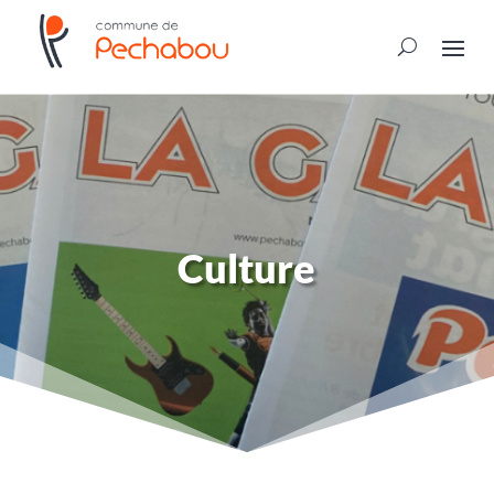
Culture