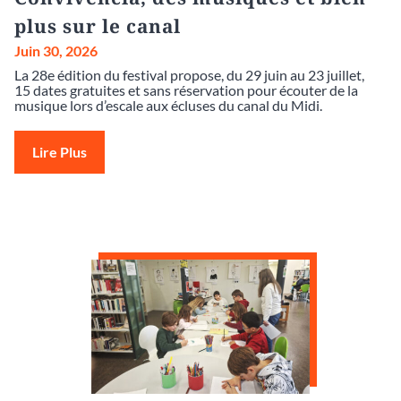
plus sur le canal
Juin 30, 2026
La 28e édition du festival propose, du 29 juin au 23 juillet,
15 dates gratuites et sans réservation pour écouter de la
musique lors d’escale aux écluses du canal du Midi.
Lire Plus