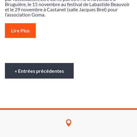
Bruguière, le 15 novembre au festival de Labastide Beauvoir
et le 29 novembre à Castanet (salle Jacques Brel) pour
l’association Goma.
Lire Plus
« Entrées précédentes
