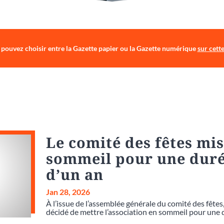
pouvez choisir entre la Gazette papier ou la Gazette numérique
sur cett
Le comité des fêtes mis
sommeil pour une dur
d’un an
Jan 28, 2026
À l’issue de l’assemblée générale du comité des fêtes, 
décidé de mettre l’association en sommeil pour une 