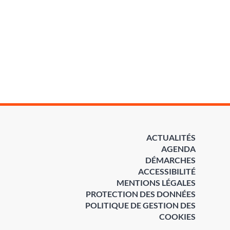
ACTUALITÉS
AGENDA
DÉMARCHES
ACCESSIBILITÉ
MENTIONS LÉGALES
PROTECTION DES DONNÉES
POLITIQUE DE GESTION DES
COOKIES