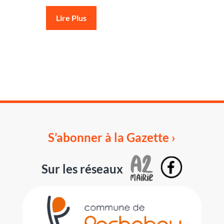
Lire Plus
S’abonner à la Gazette ›
Sur les réseaux