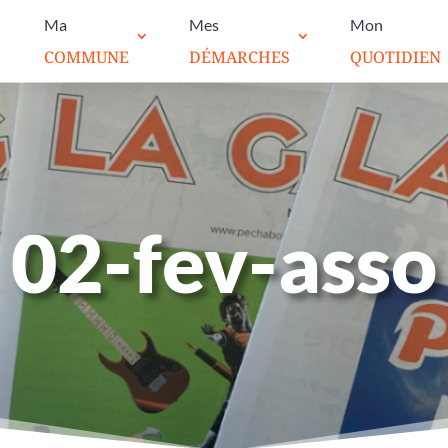
Ma
Mes
Mon
COMMUNE
DÉMARCHES
QUOTIDIEN
02-fev-asso