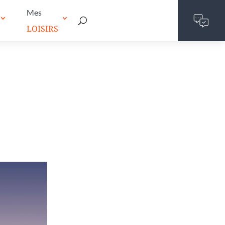
Mes
LOISIRS