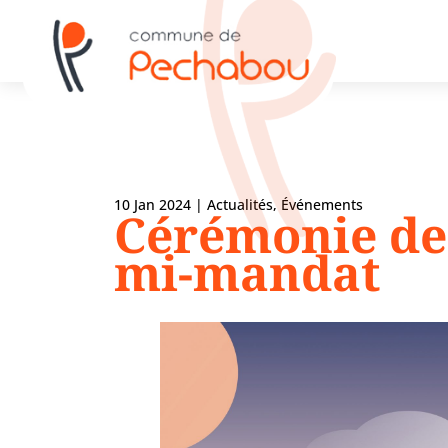
10 Jan 2024
|
Actualités
,
Événements
Cérémonie de
mi-mandat