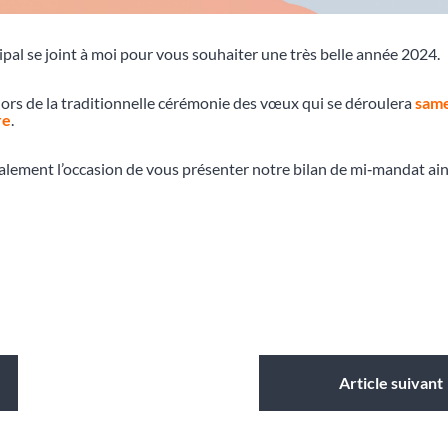
pal se joint à moi pour vous souhaiter une très belle année 2024.
rs de la traditionnelle cérémonie des vœux qui se déroulera
same
re
.
lement l’occasion de vous présenter notre bilan de mi‑mandat ain
Article suivant