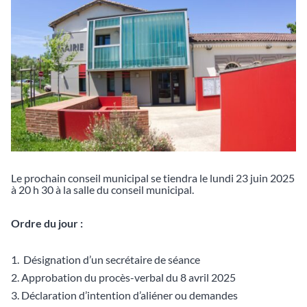
Le prochain conseil municipal se tiendra le lundi 23 juin 2025
à 20 h 30 à la salle du conseil municipal.
Ordre du jour :
Désignation d’un secrétaire de séance
Approbation du procès-verbal du 8 avril 2025
Déclaration d’intention d’aliéner ou demandes