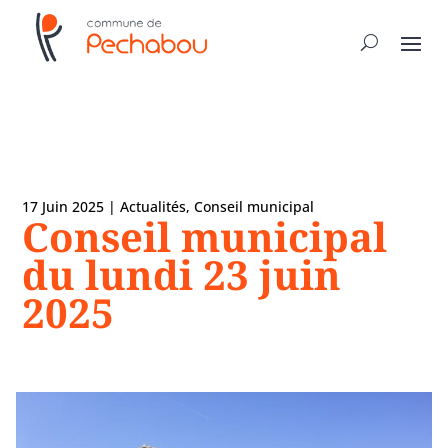
17 Juin 2025
|
Actualités
,
Conseil municipal
Conseil municipal
du lundi 23 juin
2025