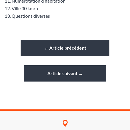
Numérotation d’habitation
Ville 30 km/h
Questions diverses
←
Article précédent
Article suivant
→
