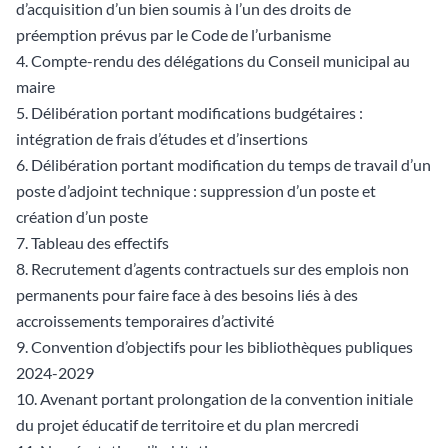
d’acquisition d’un bien soumis à l’un des droits de
préemption prévus par le Code de l’urbanisme
Compte-rendu des délégations du Conseil municipal au
maire
Délibération portant modifications budgétaires :
intégration de frais d’études et d’insertions
Délibération portant modification du temps de travail d’un
poste d’adjoint technique : suppression d’un poste et
création d’un poste
Tableau des effectifs
Recrutement d’agents contractuels sur des emplois non
permanents pour faire face à des besoins liés à des
accroissements temporaires d’activité
Convention d’objectifs pour les bibliothèques publiques
2024-2029
Avenant portant prolongation de la convention initiale
du projet éducatif de territoire et du plan mercredi