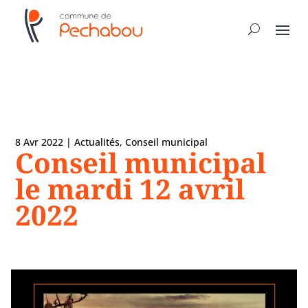
8 Avr 2022
|
Actualités
,
Conseil municipal
Conseil municipal
le mardi 12 avril
2022