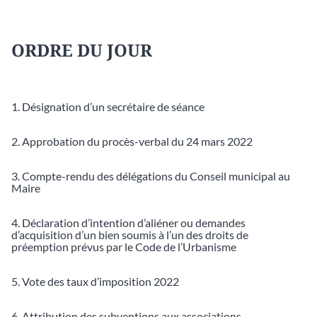
ORDRE DU JOUR
1. Désignation d’un secrétaire de séance
2. Approbation du procès-verbal du 24 mars 2022
3. Compte-rendu des délégations du Conseil municipal au
Maire
4. Déclaration d’intention d’aliéner ou demandes
d’acquisition d’un bien soumis à l’un des droits de
préemption prévus par le Code de l’Urbanisme
5. Vote des taux d’imposition 2022
6. Attribution des subventions aux associations