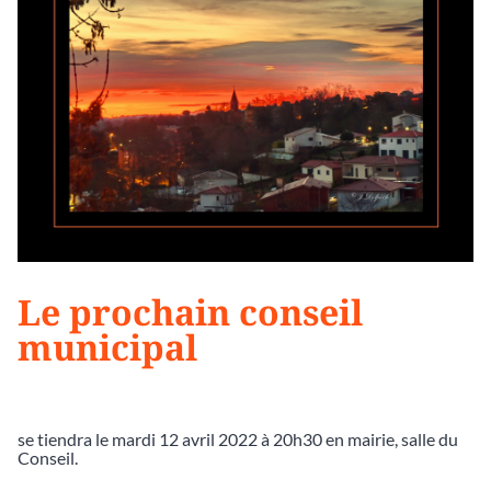
Le prochain conseil
municipal
se tiendra le mardi 12 avril 2022 à 20h30 en mairie, salle du
Conseil.