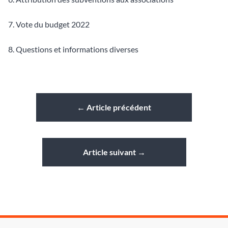
7. Vote du budget 2022
8. Questions et informations diverses
←
Article précédent
Article suivant
→