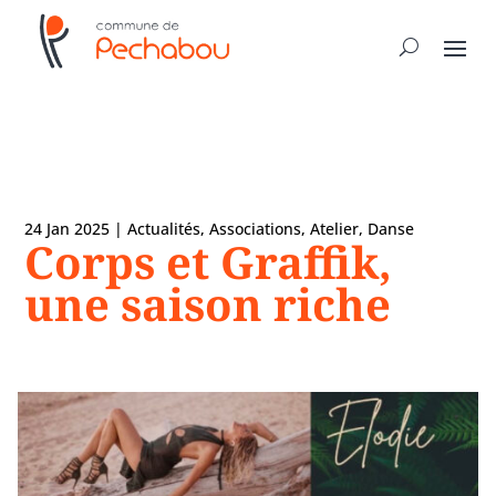
24 Jan 2025
|
Actualités
,
Associations
,
Atelier
,
Danse
Corps et Graffik,
une saison riche