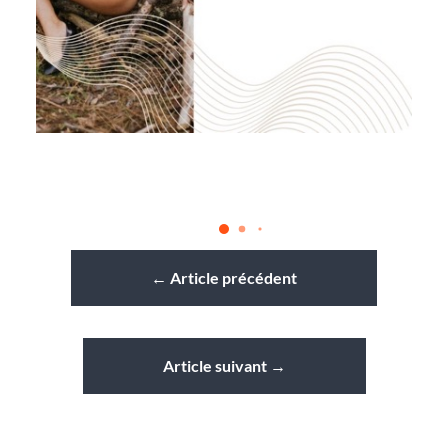
←
Article précédent
Article suivant
→