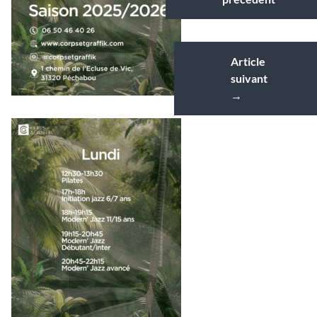
Article
suivant
→