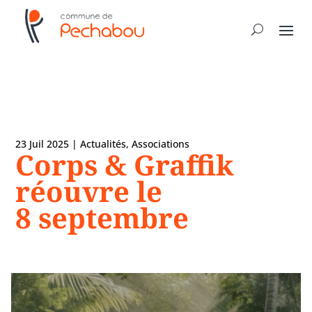
23 Juil 2025
|
Actualités
,
Associations
Corps & Graffik
réouvre le
8 septembre