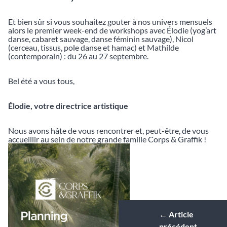
Et bien sûr si vous souhaitez gouter à nos univers mensuels
alors le premier week-end de workshops avec Élodie (yog’art
danse, cabaret sauvage, danse féminin sauvage), Nicol
(cerceau, tissus, pole danse et hamac) et Mathilde
(contemporain) : du 26 au 27 septembre.
Bel été a vous tous,
Élodie, votre directrice artistique
Nous avons hâte de vous rencontrer et, peut-être, de vous
accueillir au sein de notre grande famille Corps & Graffik !
←
Article
précédent