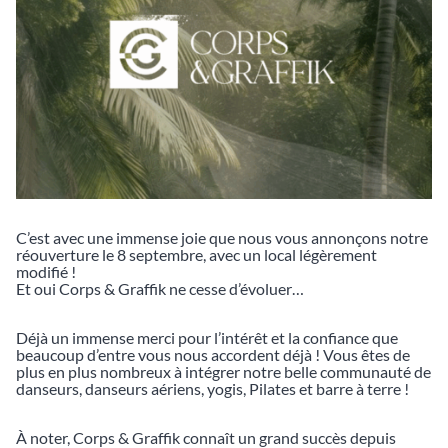
C’est avec une immense joie que nous vous annonçons notre
réouverture le 8 septembre, avec un local légèrement
modifié !
Et oui Corps & Graffik ne cesse d’évoluer…
Déjà un immense merci pour l’intérêt et la confiance que
beaucoup d’entre vous nous accordent déjà ! Vous êtes de
plus en plus nombreux à intégrer notre belle communauté de
danseurs, danseurs aériens, yogis, Pilates et barre à terre !
À noter, Corps & Graffik connaît un grand succès depuis