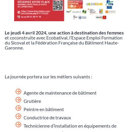
Le jeudi 4 avril 2024, une a
ction à destination des femmes
et coconstruite avec Ecobatival, l’Espace Emploi Formation
du Sicoval et la Fédération Française du Bâtiment Haute-
Garonne.
La journée portera sur les métiers suivants :
Agente de maintenance de bâtiment
Grutière
Peintre en bâtiment
Conductrice de travaux
Technicienne d’installation en équipements de