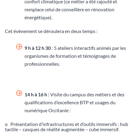
confort climatique (ce métier a été rajouté et
remplace celui de conseillère en rénovation
énergétique).
Cet évènement se déroulera en deux temps :
9 h à 12 h 30
: 5 ateliers interactifs animés par les
organismes de formation et témoignages de
professionnelles.
14 h à 16 h :
Visite du campus des métiers et des
qualifications d’excellence BTP et usages du
numérique Occitanie :
o Présentation d’infrastructures et d’outils immersifs : hub
tactile – casques de réalité augmentée – cube immersif.