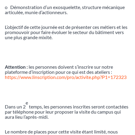
o Démonstration d’un exosquelette, structure mécanique
articulée, munie d’actionneurs.
L’objectif de cette journée est de présenter ces métiers et les
promouvoir pour faire évoluer le secteur du bâtiment vers
une plus grande mixité.
Attention :
les personnes doivent s’inscrire sur notre
plateforme d’inscription pour ce qui est des ateliers :
https://www.linscription.com/pro/activite.php?P1=172323
e
Dans un 2
temps, les personnes inscrites seront contactées
par téléphone pour leur proposer la visite du campus qui
aura lieu l’après-midi.
Le nombre de places pour cette visite étant limité, nous