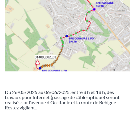
Du 26/05/2025 au 06/06/2025, entre 8 h et 18 h, des
travaux pour Internet (passage de câble optique) seront
réalisés sur l’avenue d’Occitanie et la route de Rebigue.
Restez vigilant…