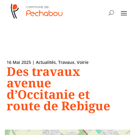
16 Mai 2025
|
Actualités
,
Travaux
,
Voirie
Des travaux
avenue
d’Occitanie et
route de Rebigue