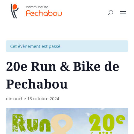
Cet évènement est passé.
20e Run & Bike de
Pechabou
dimanche 13 octobre 2024