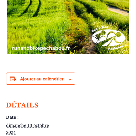
Ajouter au calendrier
DÉTAILS
Date :
dimanche 13 octobre
2024