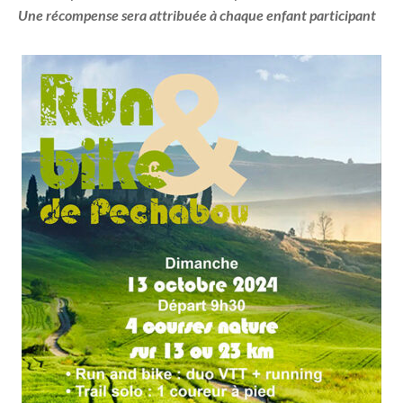
Une récompense sera attribuée à chaque enfant participant