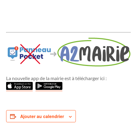
La nouvelle app de la mairie est à télécharger ici :
Ajouter au calendrier