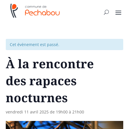
Cet évènement est passé.
À la rencontre
des rapaces
nocturnes
vendredi 11 avril 2025 de 19h00
à
21h00