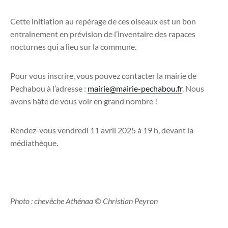
Cette initiation au repérage de ces oiseaux est un bon
entraînement en prévision de l’inventaire des rapaces
nocturnes qui a lieu sur la commune.
Pour vous inscrire, vous pouvez contacter la mairie de
Pechabou à l’adresse :
mairie@mairie-pechabou.fr
. Nous
avons hâte de vous voir en grand nombre !
Rendez-vous vendredi 11 avril 2025 à 19 h, devant la
médiathèque.
Photo : chevêche Athénaa © Christian Peyron