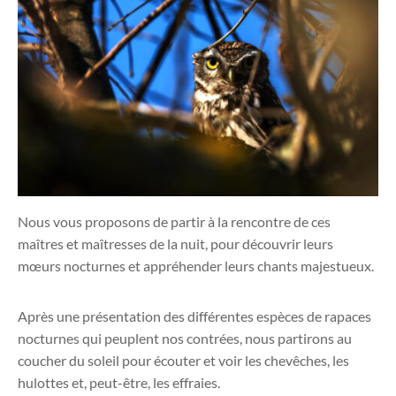
Nous vous proposons de partir à la rencontre de ces
maîtres et maîtresses de la nuit, pour découvrir leurs
mœurs nocturnes et appréhender leurs chants majestueux.
Après une présentation des différentes espèces de rapaces
nocturnes qui peuplent nos contrées, nous partirons au
coucher du soleil pour écouter et voir les chevêches, les
hulottes et, peut-être, les effraies.