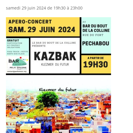
samedi 29 juin 2024 de 19h30
à
23h00