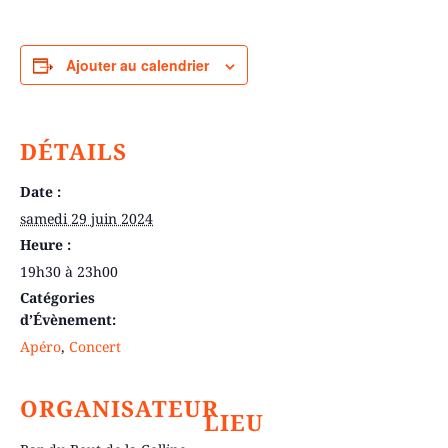
Ajouter au calendrier
DÉTAILS
Date :
samedi 29 juin 2024
Heure :
19h30 à 23h00
Catégories
d’Évènement:
Apéro
,
Concert
ORGANISATEUR
LIEU