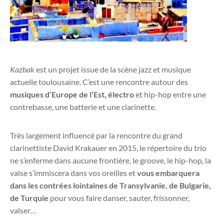
Kazbak
est un projet issue de la scène jazz et musique
actuelle toulousaine. C’est une rencontre autour des
musiques d’Europe de l’Est, électro
et hip-hop entre une
contrebasse, une batterie et une clarinette.
Très largement influencé par la rencontre du grand
clarinettiste David Krakauer en 2015, le répertoire du trio
ne s’enferme dans aucune frontière, le groove, le hip-hop, la
valse s’immiscera dans vos oreilles et
vous embarquera
dans les contrées lointaines de Transylvanie, de Bulgarie,
de Turquie
pour vous faire danser, sauter, frissonner,
valser…