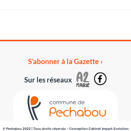
S’abonner à la Gazette ›
Sur les réseaux
© Pechabou 2022 | Tous droits réservés – Conception
Cabinet Impact Evolution