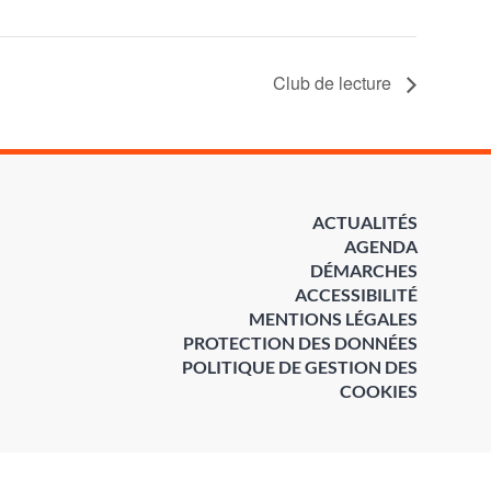
Club de lecture
ACTUALITÉS
AGENDA
DÉMARCHES
ACCESSIBILITÉ
MENTIONS LÉGALES
PROTECTION DES DONNÉES
POLITIQUE DE GESTION DES
COOKIES