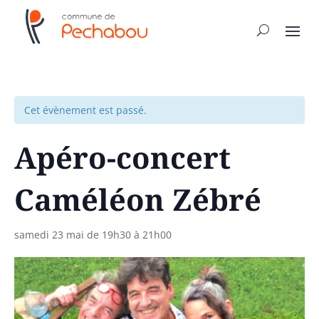
Cet évènement est passé.
Apéro-concert
Caméléon Zébré
samedi 23 mai de 19h30
à
21h00