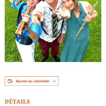
Ajouter au calendrier
DÉTAILS