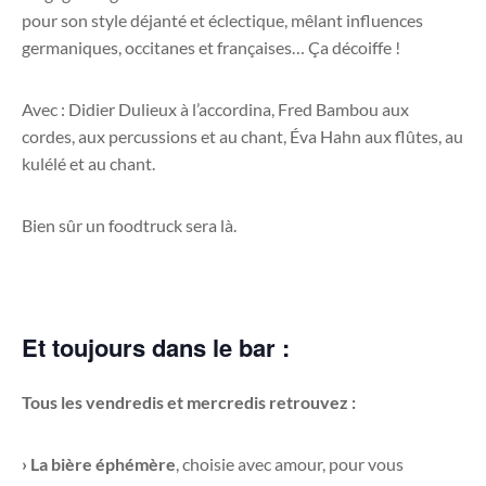
pour son style déjanté et éclectique, mêlant influences
germaniques, occitanes et françaises… Ça décoiffe !
Avec : Didier Dulieux à l’accordina, Fred Bambou aux
cordes, aux percussions et au chant, Éva Hahn aux flûtes, au
kulélé et au chant.
Bien sûr un foodtruck sera là.
Et toujours dans le bar :
Tous les vendredis et mercredis retrouvez :
› La bière éphémère
, choisie avec amour, pour vous