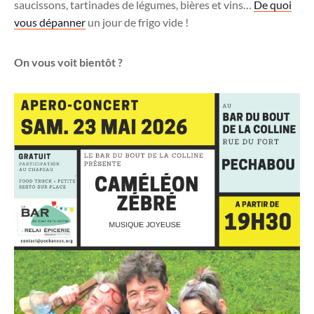
saucissons, tartinades de légumes, bières et vins…
De quoi
vous dépanner
un jour de frigo vide !
On vous voit bientôt ?