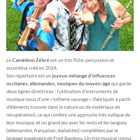
Le
Caméléon Zébré
est un trio flûte, percussion et
accordina, créé en 2024.
Son répertoire est un
joyeux mélange d’influences
occitanes, allemandes, musiques du moyen-âge
qui garde
deux lignes directrices : l’utilisation d’instruments de
musique issus d’une « lutherie sauvage » (fabriqués à partir
d’éléments trouvés dans la nature ou de matériaux de
récupération), ce qui confère une approche très ludique de
leur musique, et un grand jeu avec les mots et les langues
(allemandes, françaises, dadaïstes) complétées par le
langage imaginaire de Fred Bambou. Un trio musical connu