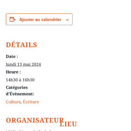
Ajouter au calendrier
DÉTAILS
Date :
lundi 13 mai 2024
Heure :
14h30 à 16h30
Catégories
d’Évènement:
Culture
,
Écriture
ORGANISATEUR
LIEU