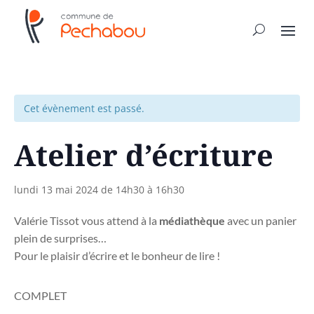
Cet évènement est passé.
Atelier d’écriture
lundi 13 mai 2024 de 14h30
à
16h30
Valérie Tissot vous attend à la
médiathèque
avec un panier
plein de surprises…
Pour le plaisir d’écrire et le bonheur de lire !
COMPLET