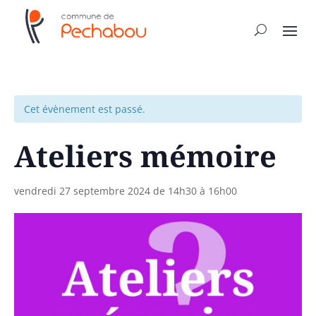
Cet évènement est passé.
Ateliers mémoire
vendredi 27 septembre 2024 de 14h30
à
16h00