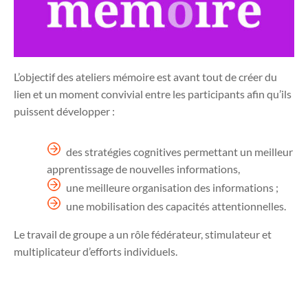
L’objectif des ateliers mémoire est avant tout de créer du
lien et un moment convivial entre les participants afin qu’ils
puissent développer :
des stratégies cognitives permettant un meilleur
apprentissage de nouvelles informations,
une meilleure organisation des informations ;
une mobilisation des capacités attentionnelles.
Le travail de groupe a un rôle fédérateur, stimulateur et
multiplicateur d’efforts individuels.