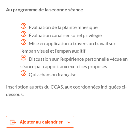
Au programme de la seconde séance
Évaluation de la plainte mnésique
Évaluation canal sensoriel privilégié
Mise en application à travers un travail sur
l’empan visuel et l’empan auditif
Discussion sur l’expérience personnelle vécue en
séance par rapport aux exercices proposés
Quiz chanson française
Inscription auprès du CCAS, aux coordonnées indiquées ci-
dessous.
Ajouter au calendrier