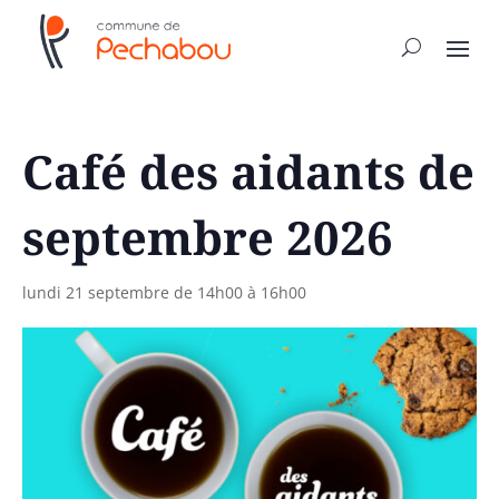
Café des aidants de
septembre 2026
lundi 21 septembre de 14h00
à
16h00