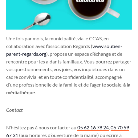
Une fois par mois, la municipalité, via le CCAS, en
collaboration avec l’association Regards (
www.soutien-
parent-regards.org
), propose un espace d’échange et de
rencontre pour les aidants familiaux. Vous pourrez partager
vos questionnements, vos joies, vos inquiétudes dans un
cadre convivial et en toute confidentialité, accompagné
d’une professionnelle de la famille et de l’agente sociale,
à la
médiathèque
.
Contact
N’hésitez pas à nous contacter au
05 62 16 78 24
,
06 70 59
67 31
(aux horaires d’ouverture de la mairie) ou écrire à