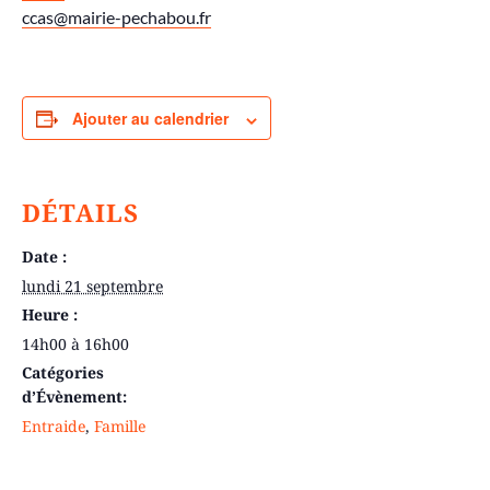
ccas@mairie-pechabou.fr
Ajouter au calendrier
DÉTAILS
Date :
lundi 21 septembre
Heure :
14h00 à 16h00
Catégories
d’Évènement:
Entraide
,
Famille