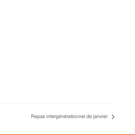
Repas intergénérationnel de janvier