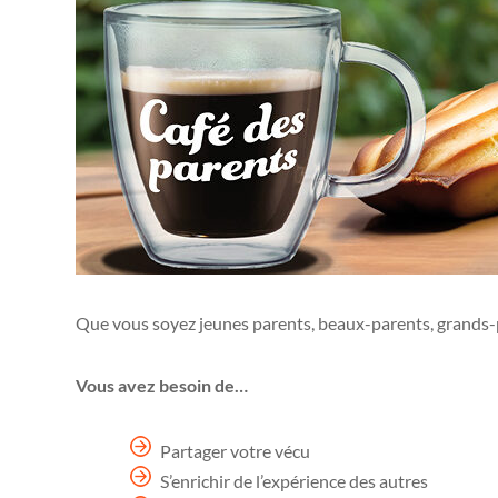
Que vous soyez jeunes parents, beaux-parents, grands-pa
Vous avez besoin de…
Partager votre vécu
S’enrichir de l’expérience des autres