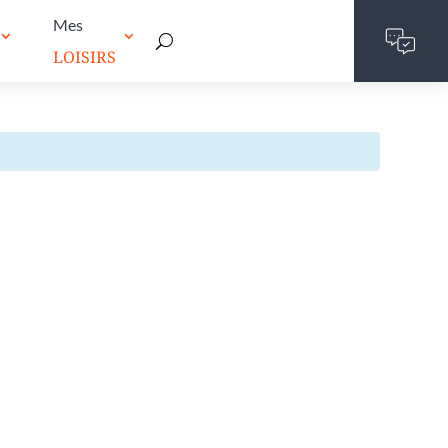
Mes
LOISIRS