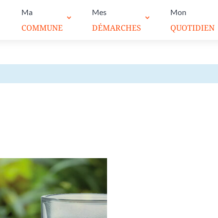
Ma
Mes
Mon
COMMUNE
DÉMARCHES
QUOTIDIEN