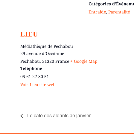
Catégories d’Évènem
Entraide
,
Parentalité
LIEU
Médiathèque de Pechabou
29 avenue d’Occitanie
Pechabou
,
31320
France
+ Google Map
Téléphone
05 61 27 80 51
Voir Lieu site web
Le café des aidants de janvier