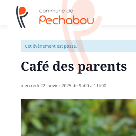
Cet évènement est passé.
Café des parents
mercredi 22 janvier 2025 de 9h00
à
11h00