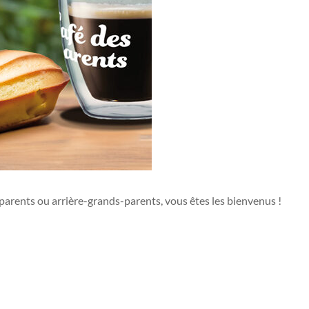
rents ou arrière-grands-parents, vous êtes les bienvenus !