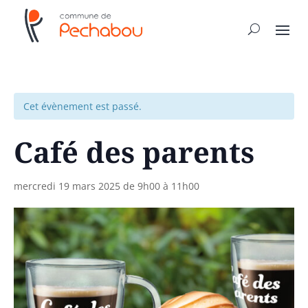
Cet évènement est passé.
Café des parents
mercredi 19 mars 2025 de 9h00
à
11h00