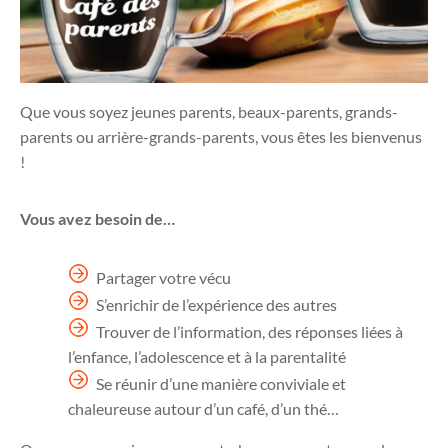
Que vous soyez jeunes parents, beaux-parents, grands-
parents ou arrière-grands-parents, vous êtes les bienvenus
!
Vous avez besoin de…
Partager votre vécu
S’enrichir de l’expérience des autres
Trouver de l’information, des réponses liées à
l’enfance, l’adolescence et à la parentalité
Se réunir d’une manière conviviale et
chaleureuse autour d’un café, d’un thé…