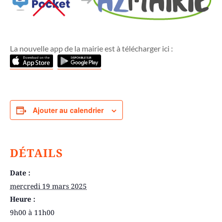
La nouvelle app de la mairie est à télécharger ici :
Ajouter au calendrier
DÉTAILS
Date :
mercredi 19 mars 2025
Heure :
9h00 à 11h00