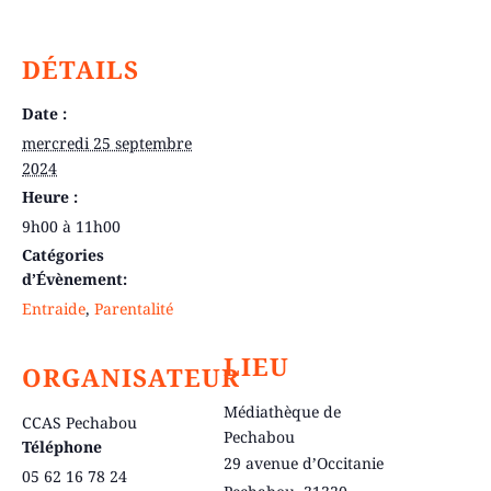
DÉTAILS
Date :
mercredi 25 septembre
2024
Heure :
9h00 à 11h00
Catégories
d’Évènement:
Entraide
,
Parentalité
LIEU
ORGANISATEUR
Médiathèque de
CCAS Pechabou
Pechabou
Téléphone
29 avenue d’Occitanie
05 62 16 78 24