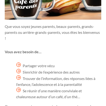
Que vous soyez jeunes parents, beaux-parents, grands-
parents ou arrière-grands-parents, vous êtes les bienvenus
!
Vous avez besoin de…
Partager votre vécu
S’enrichir de l’expérience des autres
Trouver de l’information, des réponses liées à
l’enfance, l’adolescence et à la parentalité
Se réunir d’une manière conviviale et
chaleureuse autour d’un café, d’un thé…