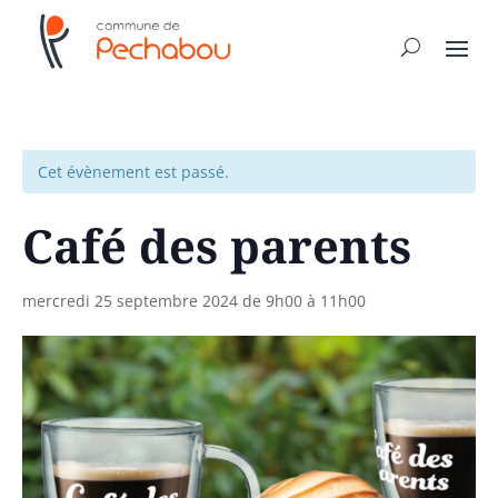
Cet évènement est passé.
Café des parents
mercredi 25 septembre 2024 de 9h00
à
11h00