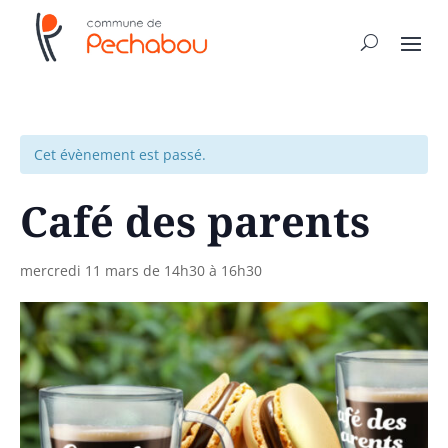
Cet évènement est passé.
Café des parents
mercredi 11 mars de 14h30
à
16h30