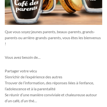
Que vous soyez jeunes parents, beaux-parents, grands-
parents ou arrière-grands-parents, vous êtes les bienvenus
!
Vous avez besoin de…
Partager votre vécu
S’enrichir de l’expérience des autres
Trouver de l’information, des réponses liées à l’enfance,
l’adolescence et à la parentalité
Se réunir d’une manière conviviale et chaleureuse autour
d’un café, d’un thé…