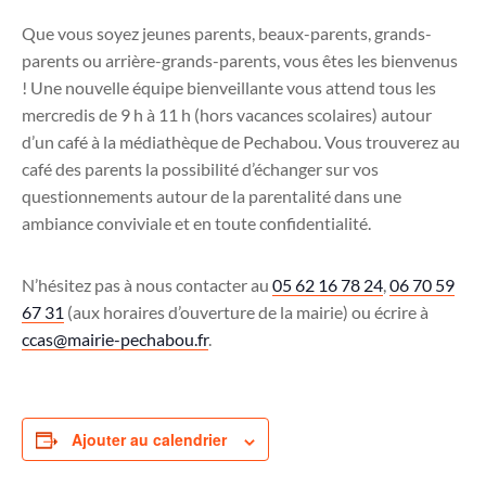
Que vous soyez jeunes parents, beaux-parents, grands-
parents ou arrière-grands-parents, vous êtes les bienvenus
! Une nouvelle équipe bienveillante vous attend tous les
mercredis de 9 h à 11 h (hors vacances scolaires) autour
d’un café à la médiathèque de Pechabou. Vous trouverez au
café des parents la possibilité d’échanger sur vos
questionnements autour de la parentalité dans une
ambiance conviviale et en toute confidentialité.
N’hésitez pas à nous contacter au
05 62 16 78 24
,
06 70 59
67 31
(aux horaires d’ouverture de la mairie) ou écrire à
ccas@mairie-pechabou.fr
.
Ajouter au calendrier