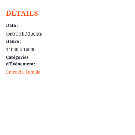
DÉTAILS
Date :
mercredi 11 mars
Heure :
14h30 à 16h30
Catégories
d’Évènement:
Entraide
,
Famille