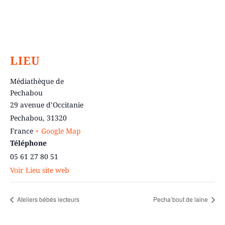
LIEU
Médiathèque de
Pechabou
29 avenue d’Occitanie
Pechabou
,
31320
France
+ Google Map
Téléphone
05 61 27 80 51
Voir Lieu site web
Ateliers bébés lecteurs
Pecha’bout de laine