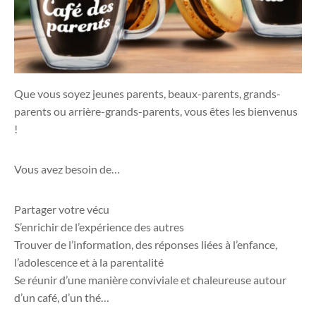
Que vous soyez jeunes parents, beaux-parents, grands-
parents ou arrière-grands-parents, vous êtes les bienvenus
!
Vous avez besoin de…
Partager votre vécu
S’enrichir de l’expérience des autres
Trouver de l’information, des réponses liées à l’enfance,
l’adolescence et à la parentalité
Se réunir d’une manière conviviale et chaleureuse autour
d’un café, d’un thé…