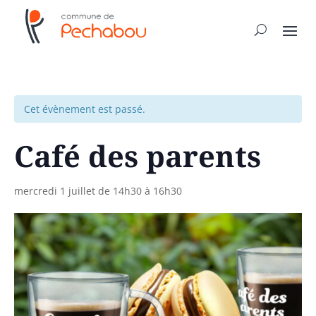
Cet évènement est passé.
Café des parents
mercredi 1 juillet de 14h30
à
16h30