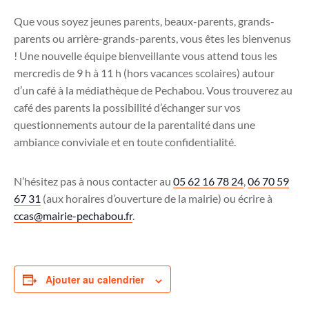
Que vous soyez jeunes parents, beaux-parents, grands-
parents ou arrière-grands-parents, vous êtes les bienvenus
! Une nouvelle équipe bienveillante vous attend tous les
mercredis de 9 h à 11 h (hors vacances scolaires) autour
d’un café à la médiathèque de Pechabou. Vous trouverez au
café des parents la possibilité d’échanger sur vos
questionnements autour de la parentalité dans une
ambiance conviviale et en toute confidentialité.
N’hésitez pas à nous contacter au
05 62 16 78 24
,
06 70 59
67 31
(aux horaires d’ouverture de la mairie) ou écrire à
ccas@mairie-pechabou.fr
.
Ajouter au calendrier