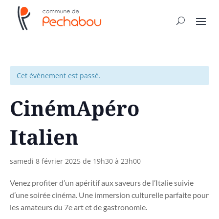
Cet évènement est passé.
CinémApéro
Italien
samedi 8 février 2025 de 19h30
à
23h00
Venez profiter d’un apéritif aux saveurs de l’Italie suivie
d’une soirée cinéma. Une immersion culturelle parfaite pour
les amateurs du 7e art et de gastronomie.