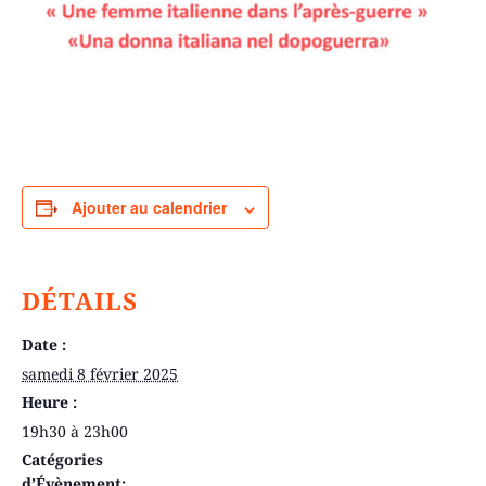
Ajouter au calendrier
DÉTAILS
Date :
samedi 8 février 2025
Heure :
19h30 à 23h00
Catégories
d’Évènement: