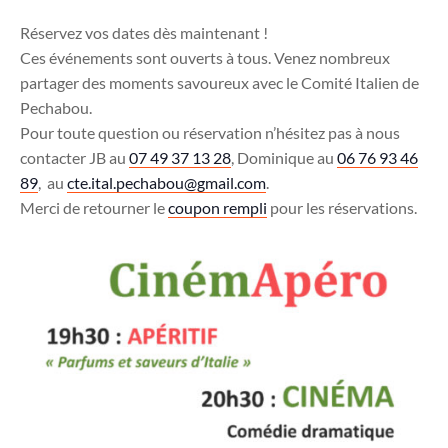
Réservez vos dates dès maintenant !
Ces événements sont ouverts à tous. Venez nombreux
partager des moments savoureux avec le Comité Italien de
Pechabou.
Pour toute question ou réservation n’hésitez pas à nous
contacter JB au
07 49 37 13 28
, Dominique au
06 76 93 46
89
, au
cte.ital.pechabou@gmail.com
.
Merci de retourner le
coupon rempli
pour les réservations.