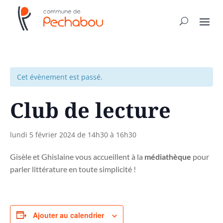
Cet évènement est passé.
Club de lecture
lundi 5 février 2024 de 14h30
à
16h30
Gisèle et Ghislaine vous accueillent à la
médiathèque
pour
parler littérature en toute simplicité !
Ajouter au calendrier