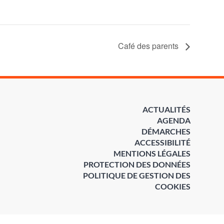
Café des parents
ACTUALITÉS
AGENDA
DÉMARCHES
ACCESSIBILITÉ
MENTIONS LÉGALES
PROTECTION DES DONNÉES
POLITIQUE DE GESTION DES
COOKIES