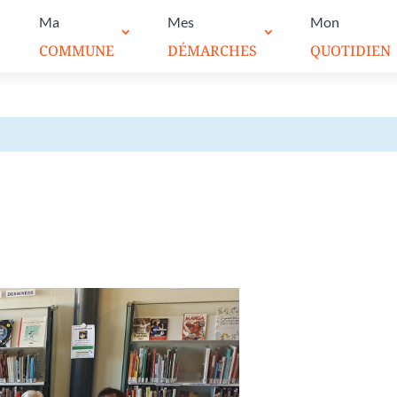
Ma
Mes
Mon
COMMUNE
DÉMARCHES
QUOTIDIEN