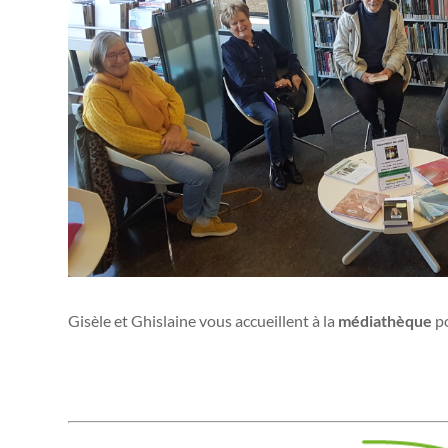
Gisèle et Ghislaine vous accueillent à la
médiathèque
po