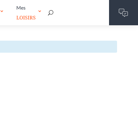
Mes
LOISIRS