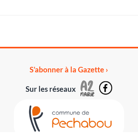
S’abonner à la Gazette ›
Sur les réseaux