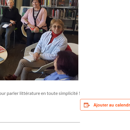
ur parler littérature en toute simplicité !
Ajouter au calendr