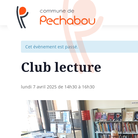
Cet évènement est passé.
Club lecture
lundi 7 avril 2025 de 14h30
à
16h30