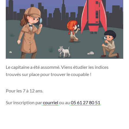
Le capitaine a été assommé. Viens étudier les indices
trouvés sur place pour trouver le coupable !
Pour les 7 à 12 ans.
Sur inscription par
courriel
ou au
05 61 27 80 51