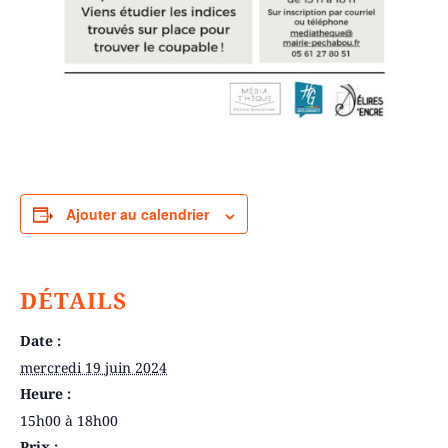
Ajouter au calendrier
DÉTAILS
Date :
mercredi 19 juin 2024
Heure :
15h00 à 18h00
Prix :