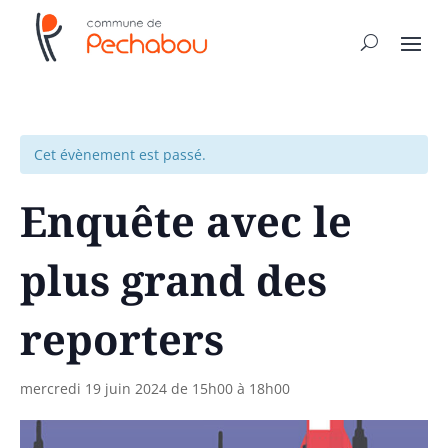
Cet évènement est passé.
Enquête avec le
plus grand des
reporters
mercredi 19 juin 2024 de 15h00
à
18h00