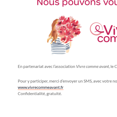
En partenariat avec l’association
Vivre comme avant
, le
Pour y participer, merci d’envoyer un SMS, avec votre n
www.vivrecommeavant.fr
Confidentialité, gratuité.