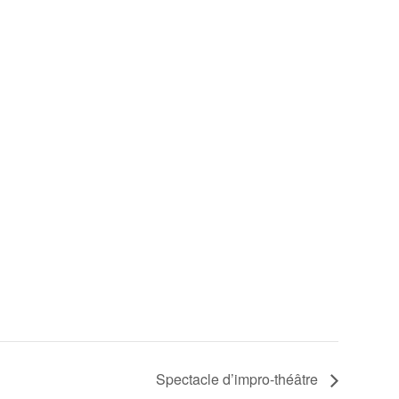
Spectacle d’impro-théâtre