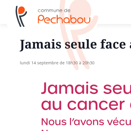
Jamais seule face
lundi 14 septembre de 18h30
à
20h30