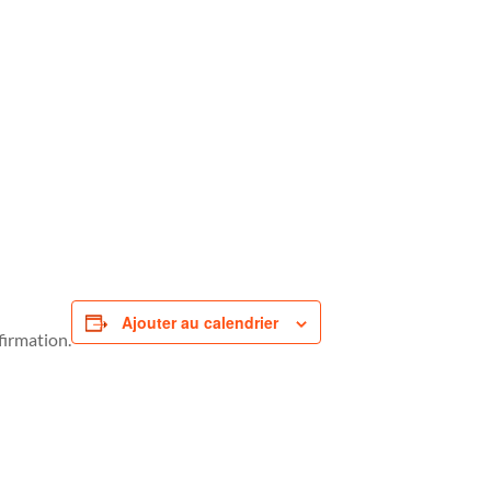
Ajouter au calendrier
firmation.