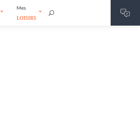
Mes
LOISIRS