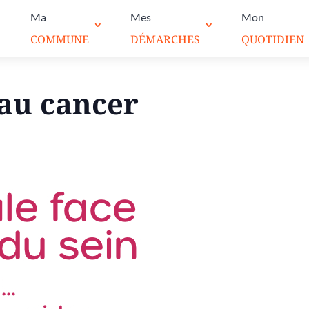
Ma
Mes
Mon
COMMUNE
DÉMARCHES
QUOTIDIEN
 au cancer