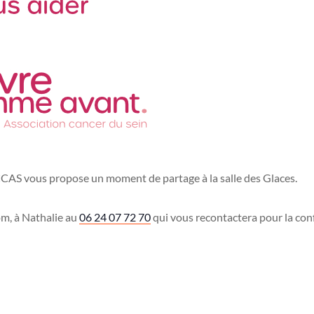
 CCAS vous propose un moment de partage à la salle des Glaces.
om, à Nathalie au
06 24 07 72 70
qui vous recontactera pour la con