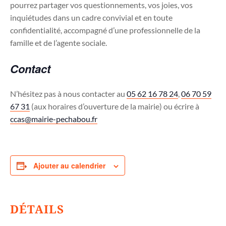
pourrez partager vos questionnements, vos joies, vos
inquiétudes dans un cadre convivial et en toute
confidentialité, accompagné d’une professionnelle de la
famille et de l’agente sociale.
Contact
N’hésitez pas à nous contacter au
05 62 16 78 24
,
06 70 59
67 31
(aux horaires d’ouverture de la mairie) ou écrire à
ccas@mairie-pechabou.fr
Ajouter au calendrier
DÉTAILS