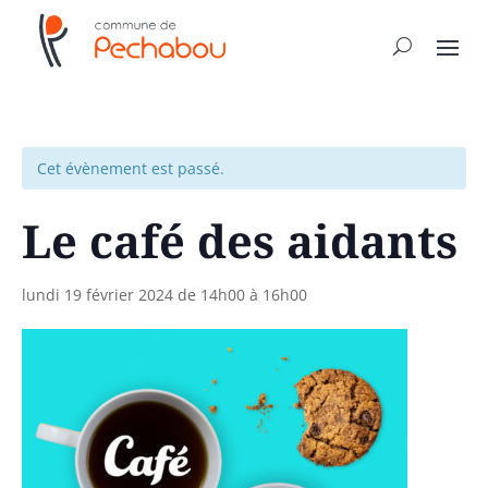
Cet évènement est passé.
Le café des aidants
lundi 19 février 2024 de 14h00
à
16h00