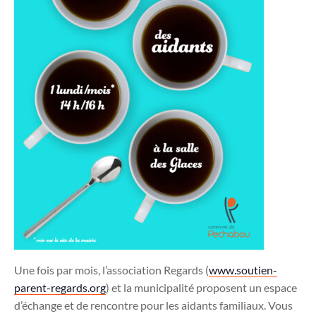
Une fois par mois, l’association Regards (
www.soutien-
parent-regards.org
) et la municipalité proposent un espace
d’échange et de rencontre pour les aidants familiaux. Vous