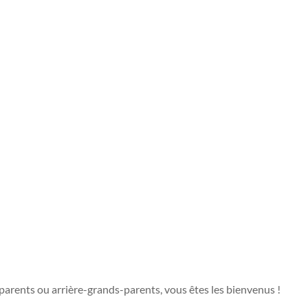
rents ou arrière-grands-parents, vous êtes les bienvenus !