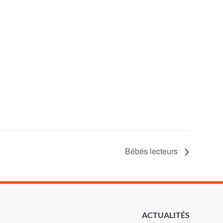
Bébés lecteurs
ACTUALITÉS