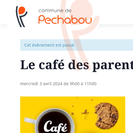
Cet évènement est passé.
Le café des paren
mercredi 3 avril 2024 de 9h00
à
11h00