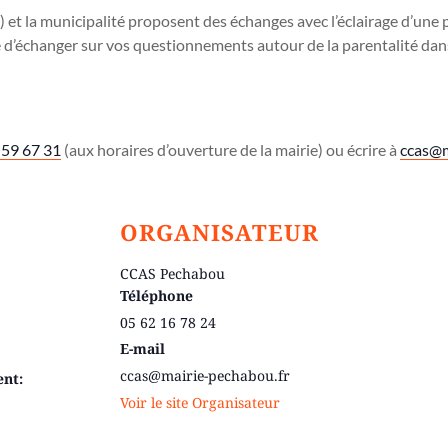
) et la municipalité proposent des échanges avec l’éclairage d’une
té d’échanger sur vos questionnements autour de la parentalité dan
 59 67 31
(aux horaires d’ouverture de la mairie) ou écrire à
ccas@m
ORGANISATEUR
CCAS Pechabou
Téléphone
05 62 16 78 24
E-mail
ccas@mairie-pechabou.fr
ent:
Voir le site Organisateur