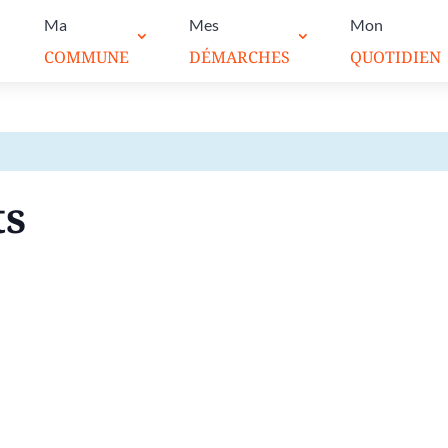
Ma
Mes
Mon
COMMUNE
DÉMARCHES
QUOTIDIEN
ts