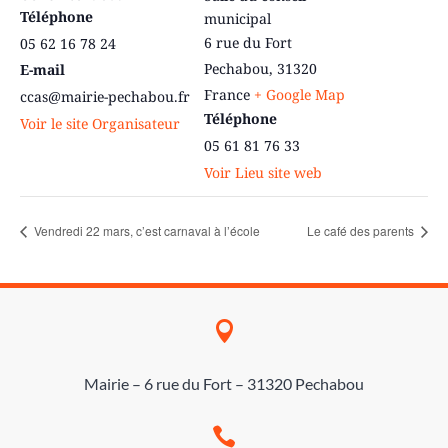
Téléphone
municipal
6 rue du Fort
05 62 16 78 24
Pechabou
,
31320
E-mail
France
+ Google Map
ccas@mairie-pechabou.fr
Téléphone
Voir le site Organisateur
05 61 81 76 33
Voir Lieu site web
Vendredi 22 mars, c’est carnaval à l’école
Le café des parents

Mairie – 6 rue du Fort – 31320 Pechabou
