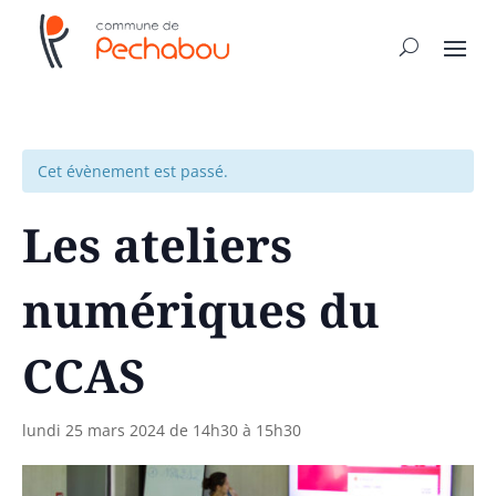
Cet évènement est passé.
Les ateliers
numériques du
CCAS
lundi 25 mars 2024 de 14h30
à
15h30