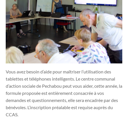
Vous avez besoin d’aide pour maîtriser l’utilisation des
tablettes et téléphones intelligents. Le centre communal
d’action sociale de Pechabou peut vous aider, cette année, la
formule proposée est entièrement consacrée à vos
demandes et questionnements, elle sera encadrée par des
bénévoles. L’inscription préalable est requise auprès du
CCAS.