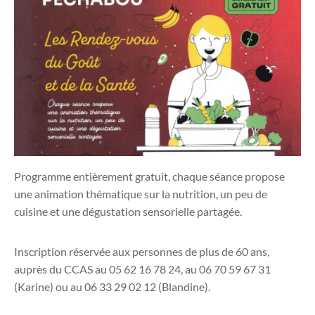
Programme entièrement gratuit, chaque séance propose
une animation thématique sur la nutrition, un peu de
cuisine et une dégustation sensorielle partagée.
Inscription réservée aux personnes de plus de 60 ans,
auprès du CCAS au 05 62 16 78 24, au 06 70 59 67 31
(Karine) ou au 06 33 29 02 12 (Blandine).