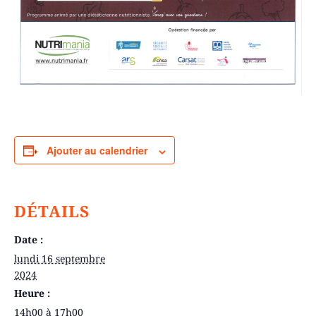
Ajouter au calendrier
DÉTAILS
Date :
lundi 16 septembre
2024
Heure :
14h00 à 17h00