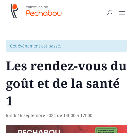
Cet évènement est passé.
Les rendez-vous du
goût et de la santé
1
lundi 16 septembre 2024 de 14h00
à
17h00