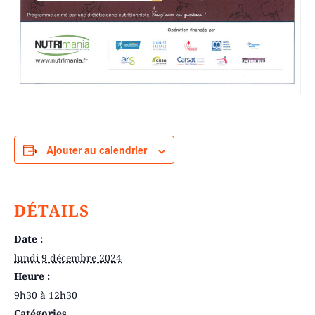
Ajouter au calendrier
DÉTAILS
Date :
lundi 9 décembre 2024
Heure :
9h30 à 12h30
Catégories