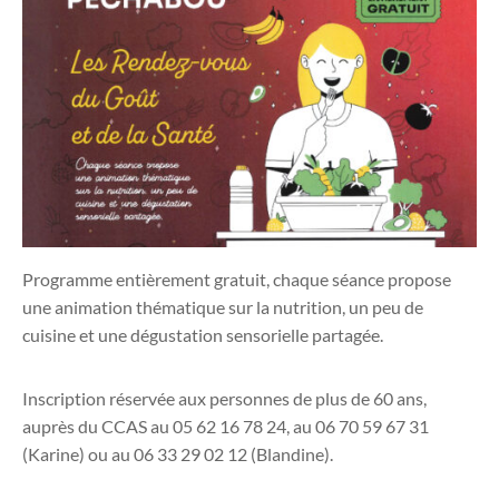
Programme entièrement gratuit, chaque séance propose
une animation thématique sur la nutrition, un peu de
cuisine et une dégustation sensorielle partagée.
Inscription réservée aux personnes de plus de 60 ans,
auprès du CCAS au 05 62 16 78 24, au 06 70 59 67 31
(Karine) ou au 06 33 29 02 12 (Blandine).