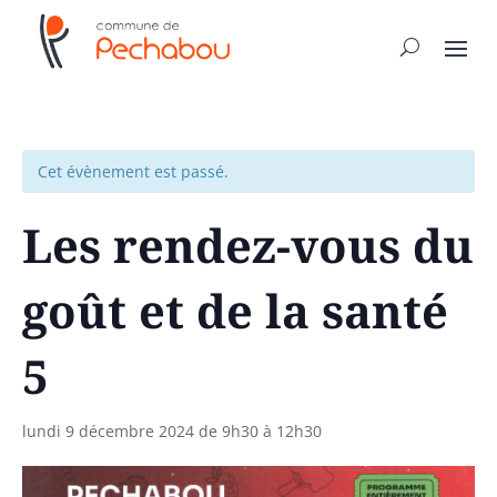
Cet évènement est passé.
Les rendez-vous du
goût et de la santé
5
lundi 9 décembre 2024 de 9h30
à
12h30