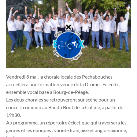
Vendredi 8 mai, la chorale locale des Pechabouches
accueillera une formation venue de la Drôme : Eclectix,
ensemble vocal basé à Bourg-de-Péage.
Les deux chorales se retrouveront sur scène pour un
concert commun au Bar du Bout de la Colline, à partir de
19h30.
Au programme, un répertoire éclectique qui traversera les
genres et les époques : variété française et anglo-saxonne,