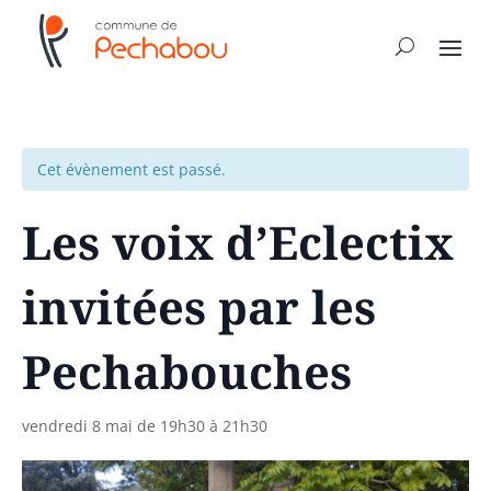
Cet évènement est passé.
Les voix d’Eclectix
invitées par les
Pechabouches
vendredi 8 mai de 19h30
à
21h30