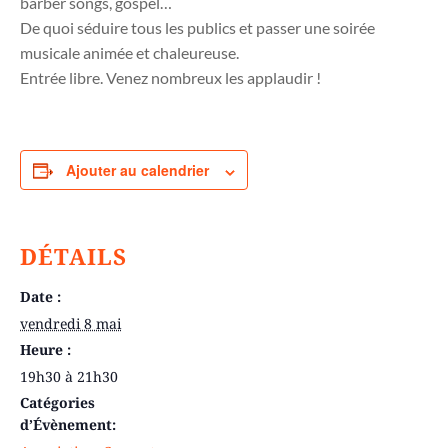
barber songs, gospel…
De quoi séduire tous les publics et passer une soirée
musicale animée et chaleureuse.
Entrée libre. Venez nombreux les applaudir !
Ajouter au calendrier
DÉTAILS
Date :
vendredi 8 mai
Heure :
19h30 à 21h30
Catégories
d’Évènement: