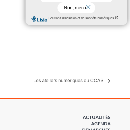
Les ateliers numériques du CCAS
ACTUALITÉS
AGENDA
DÉMARCHES