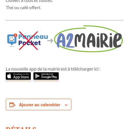
Ouvert à tous et toutes.
Thé ou café offert.
La nouvelle app de la mairie est à télécharger ici :
Ajouter au calendrier