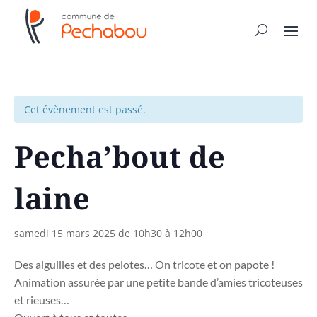
Cet évènement est passé.
Pecha’bout de
laine
samedi 15 mars 2025 de 10h30
à
12h00
Des aiguilles et des pelotes… On tricote et on papote !
Animation assurée par une petite bande d’amies tricoteuses
et rieuses…